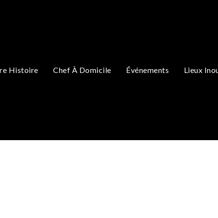
re Histoire
Chef À Domicile
Événements
Lieux Ino