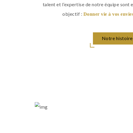
talent et l’expertise de notre équipe sont 
objectif :
Donner vie à vos envies 
Notre histoire