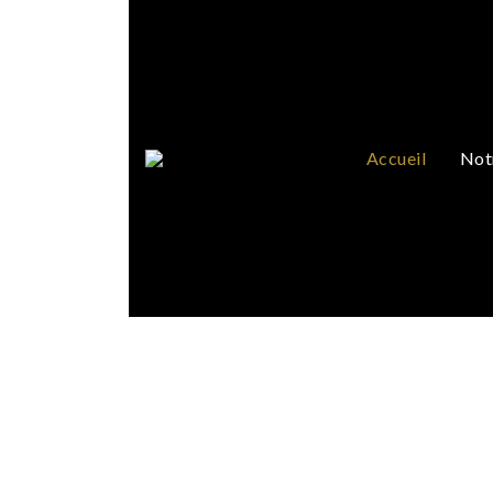
Accueil
Not