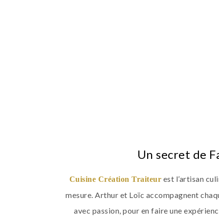
Un secret de F
est l’artisan cul
Cuisine Création Traiteur
mesure. Arthur et Loïc accompagnent chaq
avec passion, pour en faire une expérienc